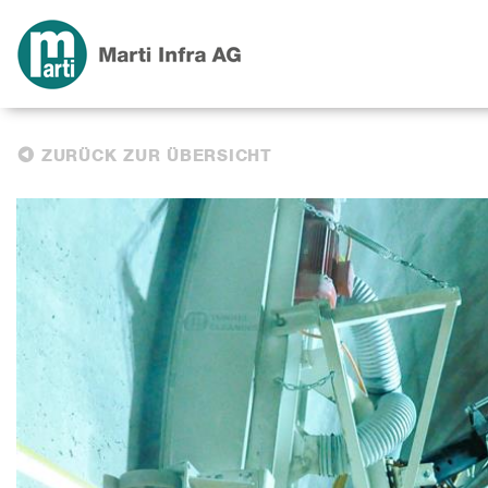
ZURÜCK ZUR ÜBERSICHT