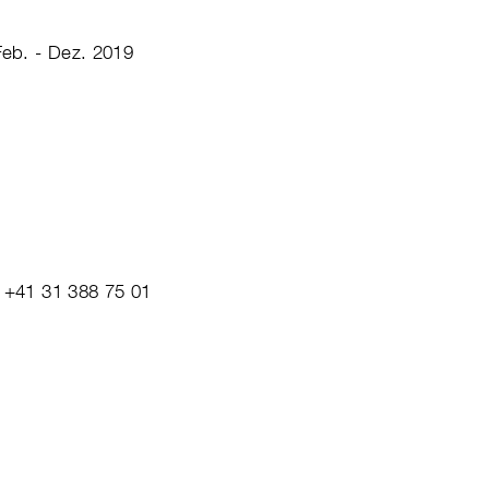
Feb. - Dez. 2019
x +41 31 388 75 01