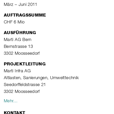
März – Juni 2011
AUFTRAGSSUMME
CHF 6 Mio
AUSFÜHRUNG
Marti AG Bern
Bernstrasse 13
3302 Moosseedorf
PROJEKTLEITUNG
Marti Infra AG
Altlasten, Sanierungen, Umwelttechnik
Seedorffeldstrasse 21
3302 Moosseedorf
Mehr…
KONTAKT