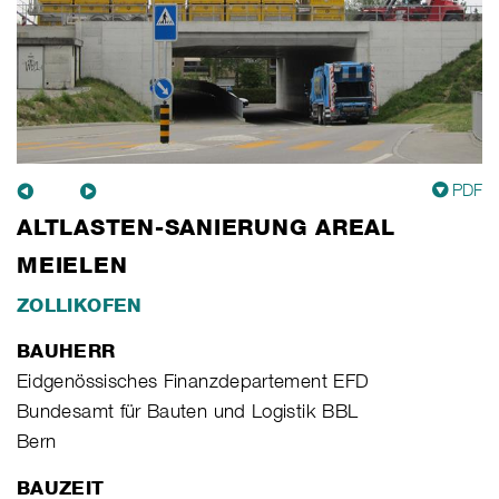
PDF
ALTLASTEN-SANIERUNG AREAL
MEIELEN
ZOLLIKOFEN
BAUHERR
Eidgenössisches Finanzdepartement EFD
Bundesamt für Bauten und Logistik BBL
Bern
BAUZEIT