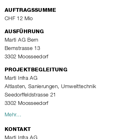
AUFTRAGSSUMME
CHF 12 Mio
AUSFÜHRUNG
Marti AG Bern
Bernstrasse 13
3302 Moosseedorf
PROJEKTBEGLEITUNG
Marti Infra AG
Altlasten, Sanierungen, Umwelttechnik
Seedorffeldstrasse 21
3302 Moosseedorf
Mehr…
KONTAKT
Marti Infra AG