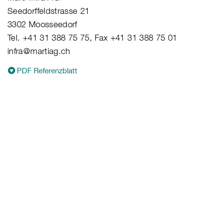
Seedorffeldstrasse 21
3302 Moosseedorf
Tel. +41 31 388 75 75, Fax +41 31 388 75 01
infra@martiag.ch
PDF Referenzblatt