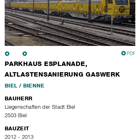
PDF
PARKHAUS ESPLANADE,
ALTLASTENSANIERUNG GASWERK
BIEL / BIENNE
BAUHERR
Liegenschaften der Stadt Biel
2503 Biel
BAUZEIT
2012 - 2013